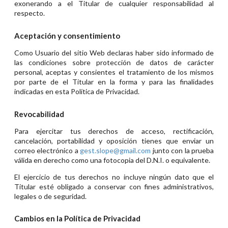
exonerando a el Titular de cualquier responsabilidad al
respecto.
Aceptación y consentimiento
Como Usuario del sitio Web declaras haber sido informado de
las condiciones sobre protección de datos de carácter
personal, aceptas y consientes el tratamiento de los mismos
por parte de el Titular en la forma y para las finalidades
indicadas en esta Política de Privacidad.
Revocabilidad
Para ejercitar tus derechos de acceso, rectificación,
cancelación, portabilidad y oposición tienes que enviar un
correo electrónico a
gest.slope@gmail.com
junto con la prueba
válida en derecho como una fotocopia del D.N.I. o equivalente.
El ejercicio de tus derechos no incluye ningún dato que el
Titular esté obligado a conservar con fines administrativos,
legales o de seguridad.
Cambios en la Política de Privacidad