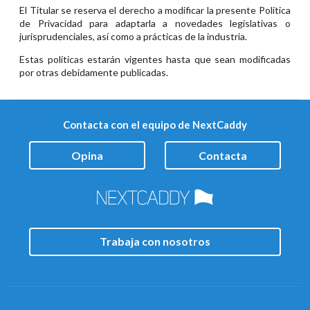
El Titular se reserva el derecho a modificar la presente Política
de Privacidad para adaptarla a novedades legislativas o
jurisprudenciales, así como a prácticas de la industria.
Estas políticas estarán vigentes hasta que sean modificadas
por otras debidamente publicadas.
Contacta con el equipo de NextCaddy
Opina
Contacta
Trabaja con nosotros