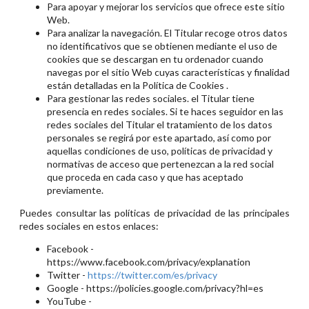
Para apoyar y mejorar los servicios que ofrece este sitio
Web.
Para analizar la navegación. El Titular recoge otros datos
no identificativos que se obtienen mediante el uso de
cookies que se descargan en tu ordenador cuando
navegas por el sitio Web cuyas características y finalidad
están detalladas en la Política de Cookies .
Para gestionar las redes sociales. el Titular tiene
presencia en redes sociales. Si te haces seguidor en las
redes sociales del Titular el tratamiento de los datos
personales se regirá por este apartado, así como por
aquellas condiciones de uso, políticas de privacidad y
normativas de acceso que pertenezcan a la red social
que proceda en cada caso y que has aceptado
previamente.
Puedes consultar las políticas de privacidad de las principales
redes sociales en estos enlaces:
Facebook -
https://www.facebook.com/privacy/explanation
Twitter -
https://twitter.com/es/privacy
Google - https://policies.google.com/privacy?hl=es
YouTube -