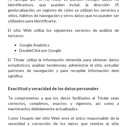
identificativos, que pueden incluir, la dirección IP,
geolocalización, un registro de cómo se utilizan los servicios y
sitios, hábitos de navegación y otros datos que no pueden ser
utilizados para identificarte.
El sitio Web utiliza los siguientes servicios de análisis de
terceros:
Google Analytics
DoubleClick por Google
El Titular utiliza la información obtenida para obtener datos
estadísticos, analizar tendencias, administrar el sitio, estudiar
patrones de navegación y para recopilar información dem
ográfica.
Exactitud y veracidad de los datos personales
Te comprometes a que los datos facilitados al Titular sean
correctos, completos, exactos y vigentes, así como a
mantenerlos debidamente actualizados.
Como Usuario del sitio Web eres el único responsable de la
veracidad y corrección de los datos que remitas al sitio