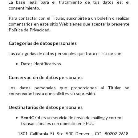
La base legal para el tratamiento de tus datos es: el
consentimiento.
Para contactar con el Titular, suscribirte a un boletín o realizar
comentarios en este sitio Web tienes que aceptar la presente
Política de Privacidad.
Categorías de datos personales
Las categorías de datos personales que trata el Titular son:
Datos identificativos.
Conservación de datos personales
Los datos personales que proporciones al Titular se
conservarán hasta que solicites su supresión.
Destinatarios de datos personales
SendGrid
es un servicio de envío de mailing y correos
transaccionales con domicilio en EEUU
1801 California St Ste 500 Denver , CO, 80202-2618