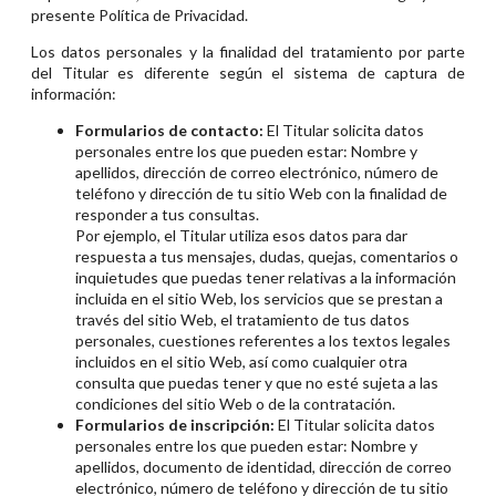
presente Política de Privacidad.
Los datos personales y la finalidad del tratamiento por parte
del Titular es diferente según el sistema de captura de
información:
Formularios de contacto:
El Titular solicita datos
personales entre los que pueden estar: Nombre y
apellidos, dirección de correo electrónico, número de
teléfono y dirección de tu sitio Web con la finalidad de
responder a tus consultas.
Por ejemplo, el Titular utiliza esos datos para dar
respuesta a tus mensajes, dudas, quejas, comentarios o
inquietudes que puedas tener relativas a la información
incluida en el sitio Web, los servicios que se prestan a
través del sitio Web, el tratamiento de tus datos
personales, cuestiones referentes a los textos legales
incluidos en el sitio Web, así como cualquier otra
consulta que puedas tener y que no esté sujeta a las
condiciones del sitio Web o de la contratación.
Formularios de inscripción:
El Titular solicita datos
personales entre los que pueden estar: Nombre y
apellidos, documento de identidad, dirección de correo
electrónico, número de teléfono y dirección de tu sitio