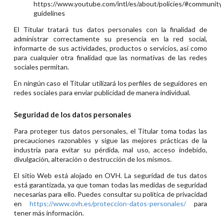
https://www.youtube.com/intl/es/about/policies/#communit
guidelines
El Titular tratará tus datos personales con la finalidad de
administrar correctamente su presencia en la red social,
informarte de sus actividades, productos o servicios, así como
para cualquier otra finalidad que las normativas de las redes
sociales permitan.
En ningún caso el Titular utilizará los perfiles de seguidores en
redes sociales para enviar publicidad de manera individual.
Seguridad de los datos personales
Para proteger tus datos personales, el Titular toma todas las
precauciones razonables y sigue las mejores prácticas de la
industria para evitar su pérdida, mal uso, acceso indebido,
divulgación, alteración o destrucción de los mismos.
El sitio Web está alojado en OVH. La seguridad de tus datos
está garantizada, ya que toman todas las medidas de seguridad
necesarias para ello. Puedes consultar su política de privacidad
en
https://www.ovh.es/proteccion-datos-personales/
para
tener más información.