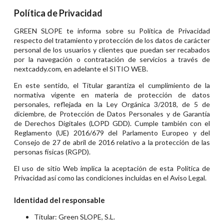
Política de Privacidad
GREEN SLOPE te informa sobre su Política de Privacidad
respecto del tratamiento y protección de los datos de carácter
personal de los usuarios y clientes que puedan ser recabados
por la navegación o contratación de servicios a través de
nextcaddy.com, en adelante el SITIO WEB.
En este sentido, el Titular garantiza el cumplimiento de la
normativa vigente en materia de protección de datos
personales, reflejada en la Ley Orgánica 3/2018, de 5 de
diciembre, de Protección de Datos Personales y de Garantía
de Derechos Digitales (LOPD GDD). Cumple también con el
Reglamento (UE) 2016/679 del Parlamento Europeo y del
Consejo de 27 de abril de 2016 relativo a la protección de las
personas físicas (RGPD).
El uso de sitio Web implica la aceptación de esta Política de
Privacidad así como las condiciones incluidas en el Aviso Legal.
Identidad del responsable
Titular: Green SLOPE, S.L.