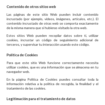
Contenido de otros sitios web
Las páginas de este sitio Web pueden incluir contenido
incrustado (por ejemplo, vídeos, imágenes, artículos, etc.). El
contenido incrustado de otras web se comporta exactamente
de la misma manera que si hubieras visitado la otra web.
Estos sitios Web pueden recopilar datos sobre ti, utilizar
cookies, incrustar un código de seguimiento adicional de
terceros, y supervisar tu interacción usando este código.
Política de Cookies
Para que este sitio Web funcione correctamente necesita
utilizar cookies, que es una información que se almacena en tu
navegador web.
En la página Política de Cookies puedes consultar toda la
información relativa a la política de recogida, la finalidad y el
tratamiento de las cookies.
Legitimación para el tratamiento de datos