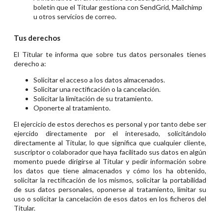
boletín que el Titular gestiona con SendGrid, Mailchimp
u otros servicios de correo.
Tus derechos
El Titular te informa que sobre tus datos personales tienes
derecho a:
Solicitar el acceso a los datos almacenados.
Solicitar una rectificación o la cancelación.
Solicitar la limitación de su tratamiento.
Oponerte al tratamiento.
El ejercicio de estos derechos es personal y por tanto debe ser
ejercido directamente por el interesado, solicitándolo
directamente al Titular, lo que significa que cualquier cliente,
suscriptor o colaborador que haya facilitado sus datos en algún
momento puede dirigirse al Titular y pedir información sobre
los datos que tiene almacenados y cómo los ha obtenido,
solicitar la rectificación de los mismos, solicitar la portabilidad
de sus datos personales, oponerse al tratamiento, limitar su
uso o solicitar la cancelación de esos datos en los ficheros del
Titular.