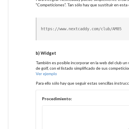
"Competiciones". Tan sólo hay que sustituir en esta 
https://www.nextcaddy.com/club/
AM85
b) Widget
También es posible incorporar en la web del club un
de golf, con el listado simplificado de sus competic
Ver ejemplo
Para ello sólo hay que seguir estas sencillas instruc
Procedimiento: