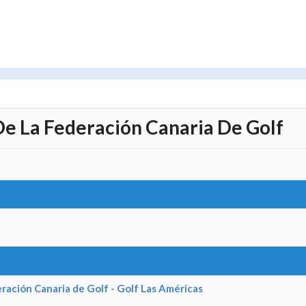
 De La Federación Canaria De Golf
eración Canaria de Golf - Golf Las Américas