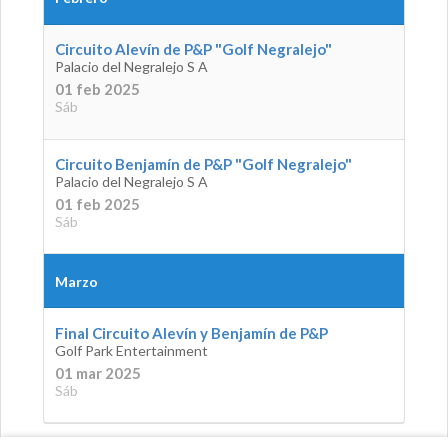
Circuito Alevín de P&P "Golf Negralejo"
Palacio del Negralejo S A
01 feb 2025
Sáb
Circuito Benjamín de P&P "Golf Negralejo"
Palacio del Negralejo S A
01 feb 2025
Sáb
Marzo
Final Circuito Alevín y Benjamín de P&P
Golf Park Entertainment
01 mar 2025
Sáb