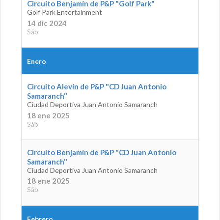
Circuito Benjamín de P&P "Golf Park"
Golf Park Entertainment
14 dic 2024
Sáb
Enero
Circuito Alevín de P&P "CD Juan Antonio
Samaranch"
Ciudad Deportiva Juan Antonio Samaranch
18 ene 2025
Sáb
Circuito Benjamín de P&P "CD Juan Antonio
Samaranch"
Ciudad Deportiva Juan Antonio Samaranch
18 ene 2025
Sáb
Febrero