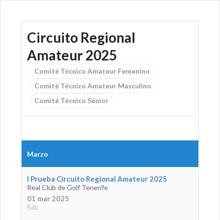
Circuito Regional
Amateur 2025
Comité Técnico Amateur Femenino
Comité Técnico Amateur Masculino
Comité Técnico Sénior
Marzo
I Prueba Circuito Regional Amateur 2025
Real Club de Golf Tenerife
01 mar 2025
Sáb