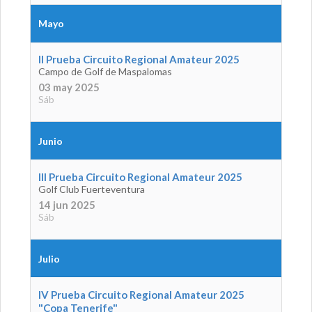
Mayo
II Prueba Circuito Regional Amateur 2025
Campo de Golf de Maspalomas
03 may 2025
Sáb
Junio
III Prueba Circuito Regional Amateur 2025
Golf Club Fuerteventura
14 jun 2025
Sáb
Julio
IV Prueba Circuito Regional Amateur 2025
"Copa Tenerife"