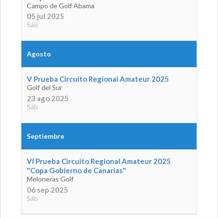
Campo de Golf Abama
05 jul 2025
Sáb
Agosto
V Prueba Circuito Regional Amateur 2025
Golf del Sur
23 ago 2025
Sáb
Septiembre
VI Prueba Circuito Regional Amateur 2025
"Copa Gobierno de Canarias"
Meloneras Golf
06 sep 2025
Sáb