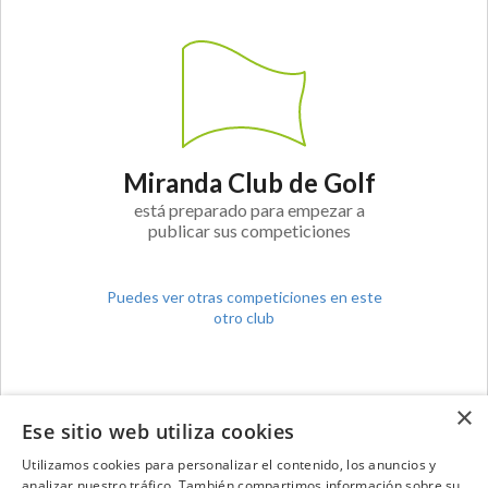
Miranda Club de Golf
está preparado para empezar a
publicar sus competiciones
Puedes ver otras competiciones en este
otro club
×
Ese sitio web utiliza cookies
Utilizamos cookies para personalizar el contenido, los anuncios y
analizar nuestro tráfico. También compartimos información sobre su