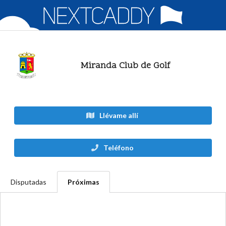
Miranda Club de Golf
Llévame allí
Teléfono
Disputadas
Próximas