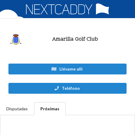
Amarilla Golf Club
Llévame allí
Teléfono
Disputadas
Próximas