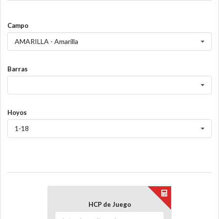
Campo
AMARILLA - Amarilla
Barras
Hoyos
1-18
HCP de Juego