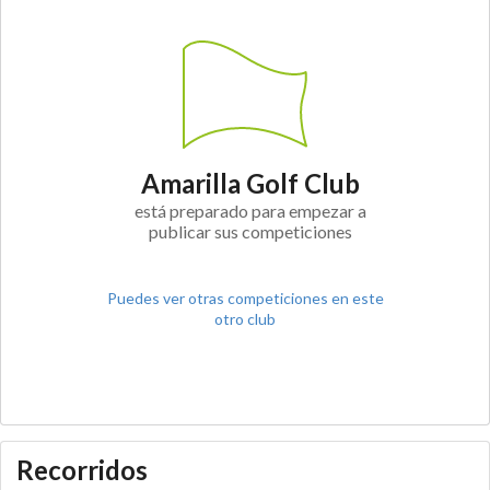
Amarilla Golf Club
está preparado para empezar a
publicar sus competiciones
Puedes ver otras competiciones en este
otro club
Recorridos