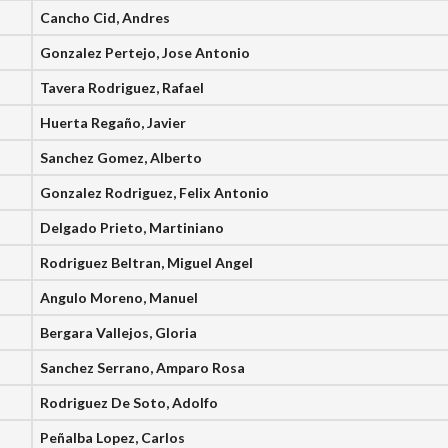
Cancho Cid, Andres
Gonzalez Pertejo, Jose Antonio
Tavera Rodriguez, Rafael
Huerta Regaño, Javier
Sanchez Gomez, Alberto
Gonzalez Rodriguez, Felix Antonio
Delgado Prieto, Martiniano
Rodriguez Beltran, Miguel Angel
Angulo Moreno, Manuel
Bergara Vallejos, Gloria
Sanchez Serrano, Amparo Rosa
Rodriguez De Soto, Adolfo
Peñalba Lopez, Carlos