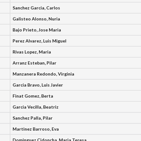
Sanchez Garcia, Carlos
Galisteo Alonso, Nuria
Bajo Prieto, Jose Maria
Perez Alvarez, Luis Miguel
Rivas Lopez, Maria
Arranz Esteban, Pilar
Manzanera Redondo, Virginia
Garcia Bravo, Luis Javier
Finat Gomez, Berta
Garcia Vecilla, Beatriz
Sanchez Palla, Pilar
Martinez Barroso, Eva
Dominguez Cidoncha, Maria Teresa