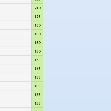
210
195
180
180
180
180
165
165
135
135
135
135