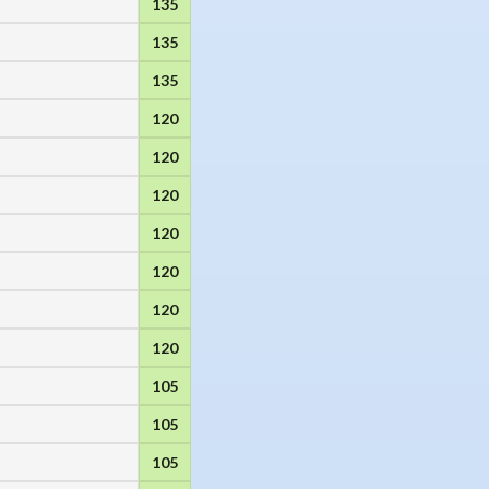
135
135
135
120
120
120
120
120
120
120
105
105
105