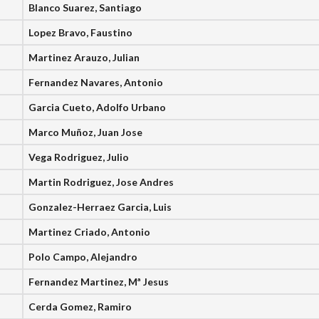
Blanco Suarez, Santiago
Lopez Bravo, Faustino
Martinez Arauzo, Julian
Fernandez Navares, Antonio
Garcia Cueto, Adolfo Urbano
Marco Muñoz, Juan Jose
Vega Rodriguez, Julio
Martin Rodriguez, Jose Andres
Gonzalez-Herraez Garcia, Luis
Martinez Criado, Antonio
Polo Campo, Alejandro
Fernandez Martinez, Mª Jesus
Cerda Gomez, Ramiro