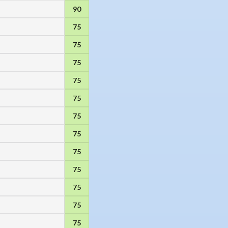
90
75
75
75
75
75
75
75
75
75
75
75
75