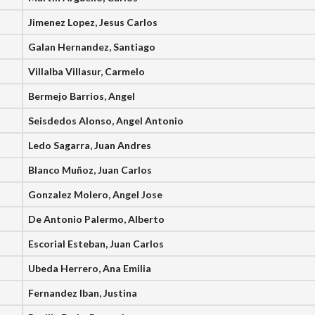
Jimenez Lopez, Jesus Carlos
Galan Hernandez, Santiago
Villalba Villasur, Carmelo
Bermejo Barrios, Angel
Seisdedos Alonso, Angel Antonio
Ledo Sagarra, Juan Andres
Blanco Muñoz, Juan Carlos
Gonzalez Molero, Angel Jose
De Antonio Palermo, Alberto
Escorial Esteban, Juan Carlos
Ubeda Herrero, Ana Emilia
Fernandez Iban, Justina