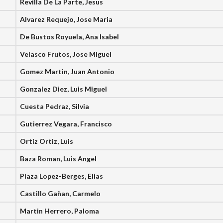
Revilla De La Parte, Jesus
Alvarez Requejo, Jose Maria
De Bustos Royuela, Ana Isabel
Velasco Frutos, Jose Miguel
Gomez Martin, Juan Antonio
Gonzalez Diez, Luis Miguel
Cuesta Pedraz, Silvia
Gutierrez Vegara, Francisco
Ortiz Ortiz, Luis
Baza Roman, Luis Angel
Plaza Lopez-Berges, Elias
Castillo Gañan, Carmelo
Martin Herrero, Paloma