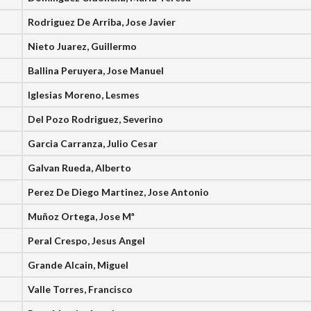
Rodriguez De Arriba, Jose Javier
Nieto Juarez, Guillermo
Ballina Peruyera, Jose Manuel
Iglesias Moreno, Lesmes
Del Pozo Rodriguez, Severino
Garcia Carranza, Julio Cesar
Galvan Rueda, Alberto
Perez De Diego Martinez, Jose Antonio
Muñoz Ortega, Jose Mª
Peral Crespo, Jesus Angel
Grande Alcain, Miguel
Valle Torres, Francisco