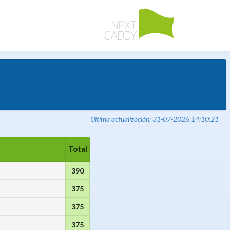
Última actualización: 31-07-2026 14:10:21
Total
390
375
375
375