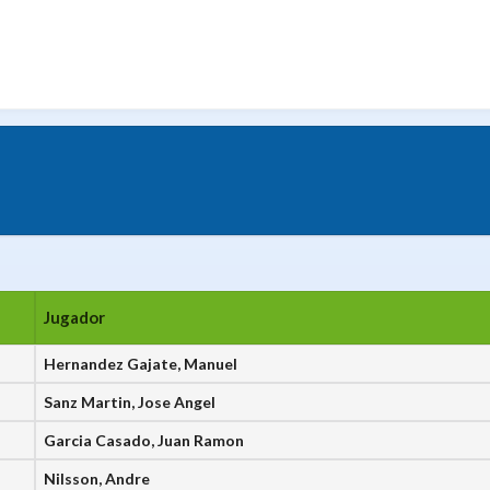
Jugador
Hernandez Gajate, Manuel
Sanz Martin, Jose Angel
Garcia Casado, Juan Ramon
Nilsson, Andre