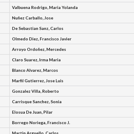
Valbuena Rodrigo, Maria Yolanda
Nuñez Carballo, Jose
De Sebastian Sanz, Carlos
Olmedo Diez, Francisco Javier
Arroyo Ordoñez, Mercedes
Claro Suarez, Irma Maria
Blanco Alvarez, Marcos
Marfil Gutierrez, Jose Luis
Gonzalez Villa, Roberto
Carrisque Sanchez, Sonia
Elosua De Juan, Pilar
Borrego Noriega, Francisco J.
Martin Arguello, Carlos