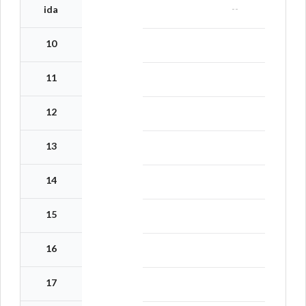
--
ida
10
11
12
13
14
15
16
17