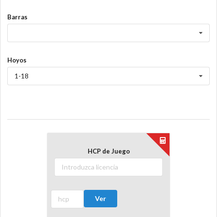
Barras
Hoyos
1-18
HCP de Juego
Ver