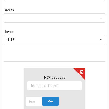
Barras
Hoyos
1-18
HCP de Juego
Ver