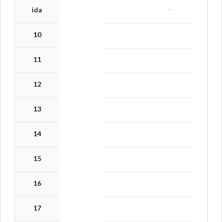
--
ida
10
11
12
13
14
15
16
17