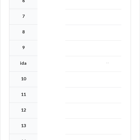
6
7
8
9
--
ida
10
11
12
13