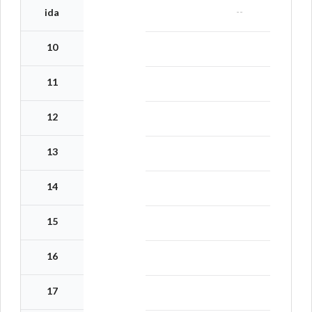
--
ida
10
11
12
13
14
15
16
17