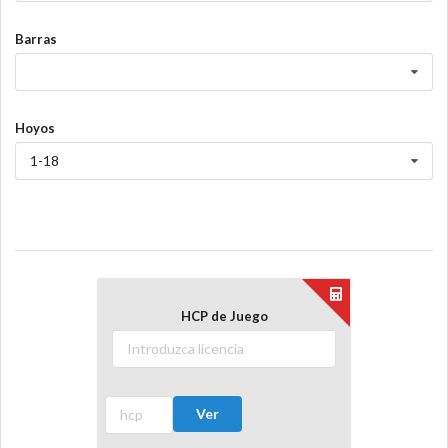
Barras
Hoyos
1-18
HCP de Juego
Ver