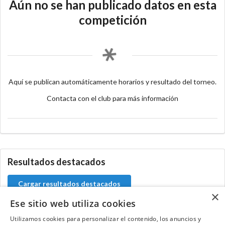
Aún no se han publicado datos en esta
competición
Aquí se publican automáticamente horarios y resultado del torneo.
Contacta con el club para más información
Resultados destacados
Cargar resultados destacados
×
Ese sitio web utiliza cookies
Utilizamos cookies para personalizar el contenido, los anuncios y