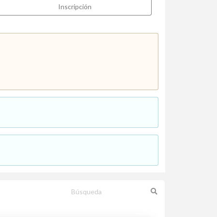
Inscripción