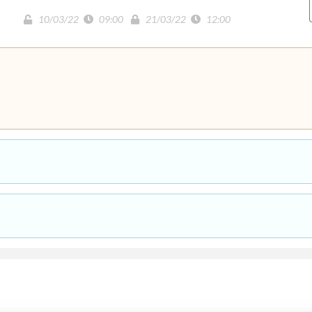
10/03/22
09:00
21/03/22
12:00