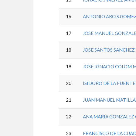
16
ANTONIO ARCIS GOME
17
JOSE MANUEL GONZALE
18
JOSE SANTOS SANCHEZ
19
JOSE IGNACIO COLOM 
20
ISIDORO DE LA FUENT
21
JUAN MANUEL MATILLA
22
ANA MARIA GONZALEZ
23
FRANCISCO DE LA CUA