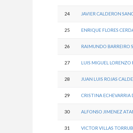
24
JAVIER CALDERON SAN
25
ENRIQUE FLORES CERD
26
RAIMUNDO BARREIRO 
27
LUIS MIGUEL LORENZO
28
JUAN LUIS ROJAS CALD
29
CRISTINA ECHEVARRIA
30
ALFONSO JIMENEZ ATA
31
VICTOR VILLAS TORRUB