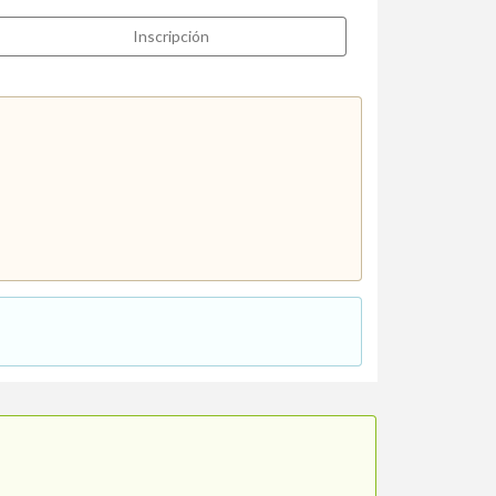
Inscripción