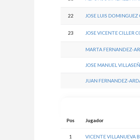
22
JOSE LUIS DOMINGUEZ
23
JOSE VICENTE CILLER 
MARTA FERNANDEZ-AR
JOSE MANUEL VILLASE
JUAN FERNANDEZ-ARD
Pos
Jugador
1
VICENTE VILLANUEVA 