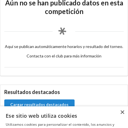
Aún no se han publicado datos en esta
competición
Aquí se publican automáticamente horarios y resultado del torneo.
Contacta con el club para más información
Resultados destacados
Cargar resultados destacados
×
Ese sitio web utiliza cookies
Utilizamos cookies para personalizar el contenido, los anuncios y