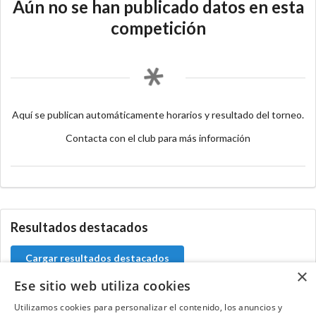
Aún no se han publicado datos en esta
competición
Aquí se publican automáticamente horarios y resultado del torneo.
Contacta con el club para más información
Resultados destacados
Cargar resultados destacados
×
Ese sitio web utiliza cookies
Utilizamos cookies para personalizar el contenido, los anuncios y