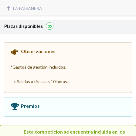
LA FAISANERA
Plazas disponibles
35
Observaciones
*Gastos de gestión incluidos.
--> Salidas a tiro a las 10 horas.
Premios
Esta competicion se encuentra incluida en los