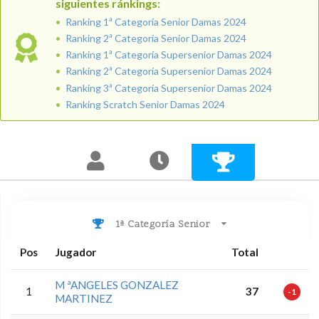
siguientes ránkings:
Ranking 1ª Categoría Senior Damas 2024
Ranking 2ª Categoría Senior Damas 2024
Ranking 1ª Categoría Supersenior Damas 2024
Ranking 2ª Categoría Supersenior Damas 2024
Ranking 3ª Categoría Supersenior Damas 2024
Ranking Scratch Senior Damas 2024
1ª Categoría Senior
Pos
Jugador
Total
M ªANGELES GONZALEZ
1
37
-1
MARTINEZ