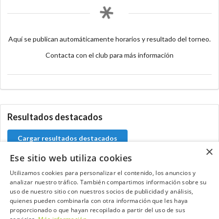
Aquí se publican automáticamente horarios y resultado del torneo.
Contacta con el club para más información
Resultados destacados
Cargar resultados destacados
×
Ese sitio web utiliza cookies
Utilizamos cookies para personalizar el contenido, los anuncios y
analizar nuestro tráfico. También compartimos información sobre su
Contacta con el equipo de NextCaddy
uso de nuestro sitio con nuestros socios de publicidad y análisis,
quienes pueden combinarla con otra información que les haya
Opina
Contacta
proporcionado o que hayan recopilado a partir del uso de sus