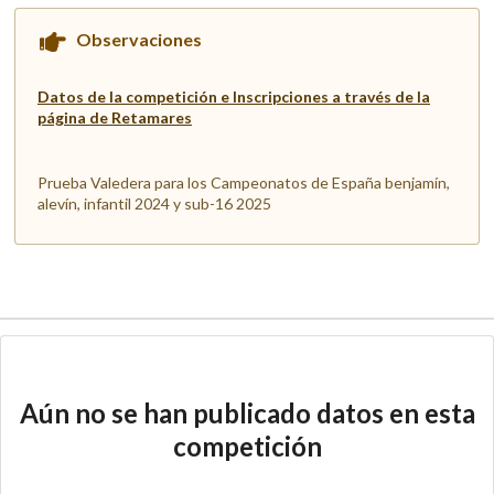
Observaciones
Datos de la competición e Inscripciones a través de la
página de Retamares
Prueba Valedera para los Campeonatos de España benjamín,
alevín, infantil 2024 y sub-16 2025
Aún no se han publicado datos en esta
competición