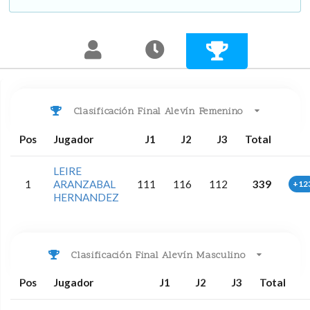
Clasificación Final Alevín Femenino
Pos
Jugador
J1
J2
J3
Total
LEIRE
1
ARANZABAL
111
116
112
339
+12
HERNANDEZ
Clasificación Final Alevín Masculino
Pos
Jugador
J1
J2
J3
Total