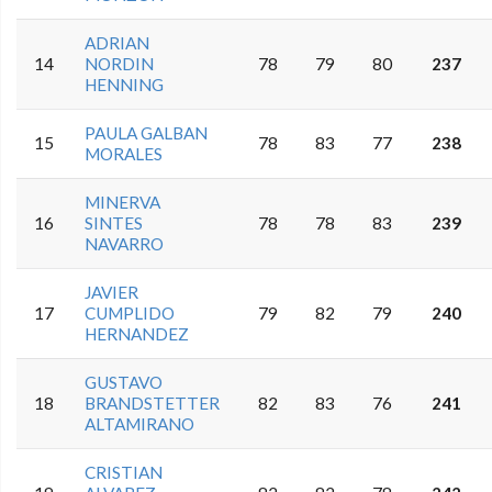
ADRIAN
14
NORDIN
78
79
80
237
HENNING
PAULA GALBAN
15
78
83
77
238
MORALES
MINERVA
16
SINTES
78
78
83
239
NAVARRO
JAVIER
17
CUMPLIDO
79
82
79
240
HERNANDEZ
GUSTAVO
18
BRANDSTETTER
82
83
76
241
ALTAMIRANO
CRISTIAN