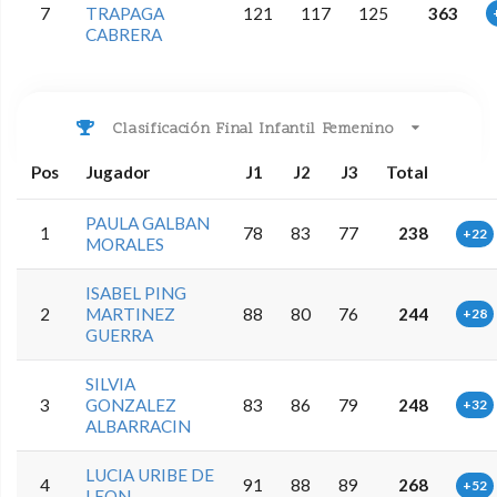
7
TRAPAGA
121
117
125
363
CABRERA
Clasificación Final Infantil Femenino
Pos
Jugador
J1
J2
J3
Total
PAULA GALBAN
1
78
83
77
238
+22
MORALES
ISABEL PING
2
MARTINEZ
88
80
76
244
+28
GUERRA
SILVIA
3
GONZALEZ
83
86
79
248
+32
ALBARRACIN
LUCIA URIBE DE
4
91
88
89
268
+52
LEON