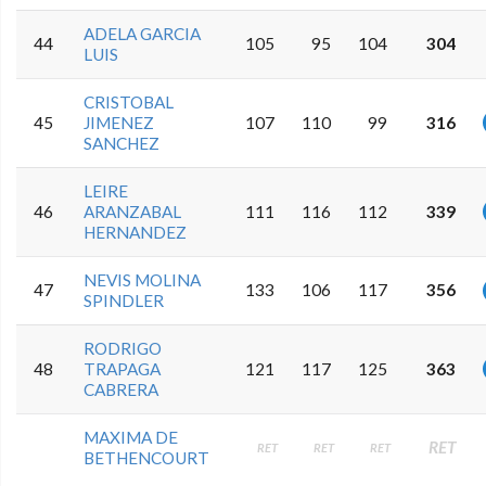
ADELA GARCIA
44
105
95
104
304
LUIS
CRISTOBAL
45
JIMENEZ
107
110
99
316
SANCHEZ
LEIRE
46
ARANZABAL
111
116
112
339
HERNANDEZ
NEVIS MOLINA
47
133
106
117
356
SPINDLER
RODRIGO
48
TRAPAGA
121
117
125
363
CABRERA
MAXIMA DE
RET
RET
RET
RET
BETHENCOURT