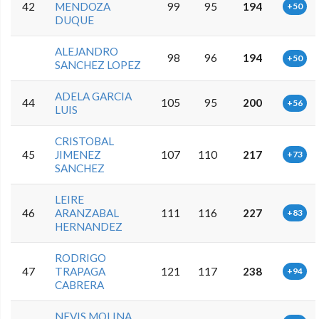
42
MENDOZA
99
95
194
+50
DUQUE
ALEJANDRO
98
96
194
+50
SANCHEZ LOPEZ
ADELA GARCIA
44
105
95
200
+56
LUIS
CRISTOBAL
45
JIMENEZ
107
110
217
+73
SANCHEZ
LEIRE
46
ARANZABAL
111
116
227
+83
HERNANDEZ
RODRIGO
47
TRAPAGA
121
117
238
+94
CABRERA
NEVIS MOLINA