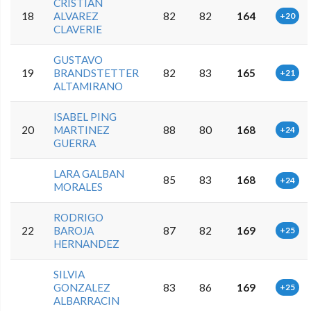
CRISTIAN
18
ALVAREZ
82
82
164
+20
CLAVERIE
GUSTAVO
19
BRANDSTETTER
82
83
165
+21
ALTAMIRANO
ISABEL PING
20
MARTINEZ
88
80
168
+24
GUERRA
LARA GALBAN
85
83
168
+24
MORALES
RODRIGO
22
BAROJA
87
82
169
+25
HERNANDEZ
SILVIA
GONZALEZ
83
86
169
+25
ALBARRACIN