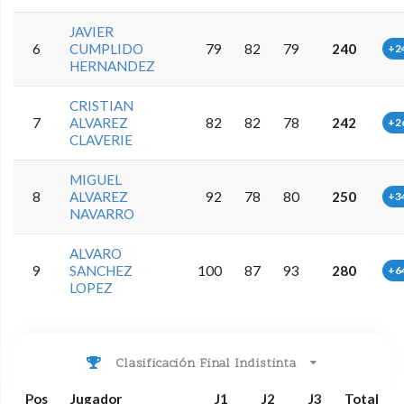
JAVIER
6
CUMPLIDO
79
82
79
240
+2
HERNANDEZ
CRISTIAN
7
ALVAREZ
82
82
78
242
+2
CLAVERIE
MIGUEL
8
ALVAREZ
92
78
80
250
+3
NAVARRO
ALVARO
9
SANCHEZ
100
87
93
280
+6
LOPEZ
Clasificación Final Indistinta
Pos
Jugador
J1
J2
J3
Total