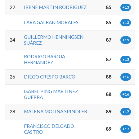
22
IRENE MARTIN RODRIGUEZ
85
+13
LARA GALBAN MORALES
85
+13
GUILLERMO HENNINGSEN
24
87
+15
SUÁREZ
RODRIGO BAROJA
87
+15
HERNANDEZ
26
DIEGO CRESPO BARCO
88
+16
ISABEL PING MARTINEZ
88
+16
GUERRA
28
MALENA MOLINA SPINDLER
89
+17
FRANCISCO DELGADO
89
+17
CASTRO