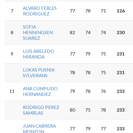
ALVARO FEBLES
7
77
78
71
226
RODRIGUEZ
SOFIA
8
HENNINGSEN
82
74
74
230
SUAREZ
LUIS ABELEDO
9
77
79
75
231
MIRANDA
LUKAS PUSNIK
78
78
75
231
SYLVERANS
ANA CUMPLIDO
11
79
78
76
233
HERNANDEZ
RODRIGO PEREZ
80
75
78
233
SAMBLAS
JUAN CABRERA
77
79
77
233
MONZON