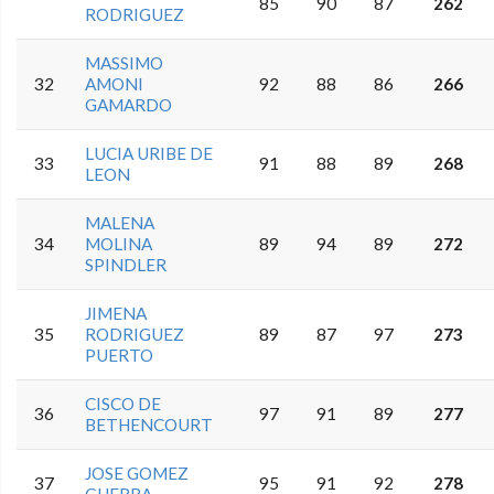
85
90
87
262
RODRIGUEZ
MASSIMO
32
AMONI
92
88
86
266
GAMARDO
LUCIA URIBE DE
33
91
88
89
268
LEON
MALENA
34
MOLINA
89
94
89
272
SPINDLER
JIMENA
35
RODRIGUEZ
89
87
97
273
PUERTO
CISCO DE
36
97
91
89
277
BETHENCOURT
JOSE GOMEZ
37
95
91
92
278