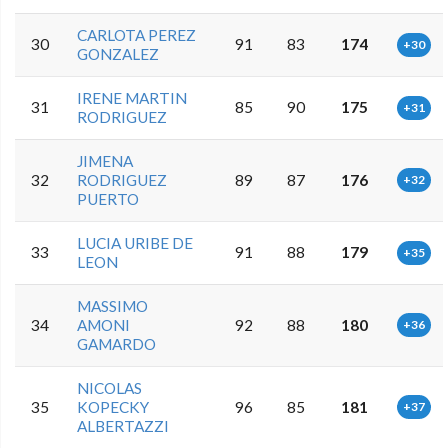
CARLOTA PEREZ
30
91
83
174
+30
GONZALEZ
IRENE MARTIN
31
85
90
175
+31
RODRIGUEZ
JIMENA
32
RODRIGUEZ
89
87
176
+32
PUERTO
LUCIA URIBE DE
33
91
88
179
+35
LEON
MASSIMO
34
AMONI
92
88
180
+36
GAMARDO
NICOLAS
35
KOPECKY
96
85
181
+37
ALBERTAZZI