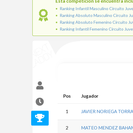
Esta competicion se encuentra inclu
Ranking Infantil Masculino Circuito Juv
Ranking Absoluto Masculino Circuito Ju
Ranking Absoluto Femenino Circuito Ju
Ranking Infantil Femenino Circuito Juve
Pos
Jugador
1
JAVIER NORIEGA TORR
2
MATEO MENDEZ BAH