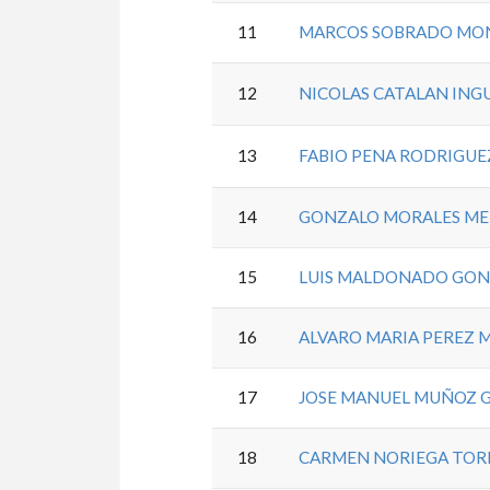
11
MARCOS SOBRADO MO
12
NICOLAS CATALAN ING
13
FABIO PENA RODRIGUE
14
GONZALO MORALES ME
15
LUIS MALDONADO GON
16
ALVARO MARIA PEREZ
17
JOSE MANUEL MUÑOZ 
18
CARMEN NORIEGA TOR