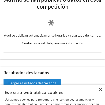
competición
Aquí se publican automáticamente horarios y resultado del torneo.
Contacta con el club para más información
Resultados destacados
Cargar resultados destacados
×
Ese sitio web utiliza cookies
Utilizamos cookies para personalizar el contenido, los anuncios y
analizar nuestro tráfico. También compartimos información sobre su