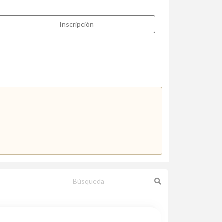
Inscripción