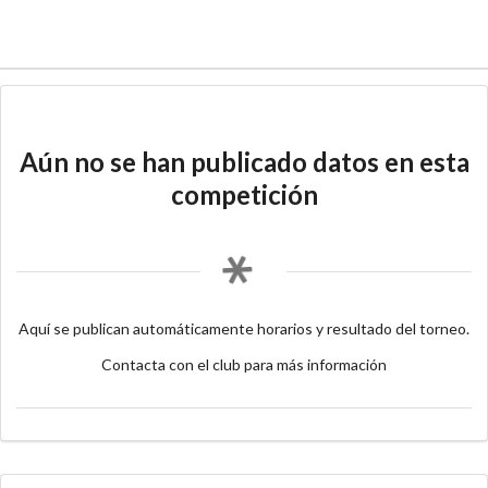
Aún no se han publicado datos en esta
competición
Aquí se publican automáticamente horarios y resultado del torneo.
Contacta con el club para más información