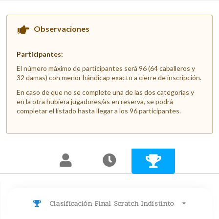
Observaciones
Participantes:
El número máximo de participantes será 96 (64 caballeros y
32 damas) con menor hándicap exacto a cierre de inscripción.
En caso de que no se complete una de las dos categorías y
en la otra hubiera jugadores/as en reserva, se podrá
completar el listado hasta llegar a los 96 participantes.
Clasificación Final Scratch Indistinto