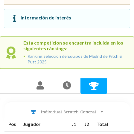
Información de interés
Esta competicion se encuentra incluida en los
siguientes ránkings:
Ranking selección de Equipos de Madrid de Pitch &
Putt 2025
Individual Scratch General
Pos
Jugador
J1
J2
Total