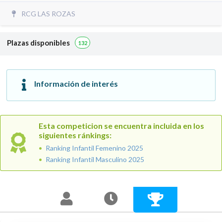
RCG LAS ROZAS
Plazas disponibles
132
Información de interés
Esta competicion se encuentra incluida en los
siguientes ránkings:
Ranking Infantil Femenino 2025
Ranking Infantil Masculino 2025