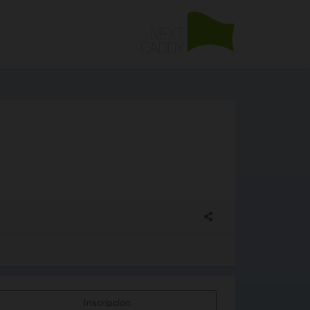
Inscripción