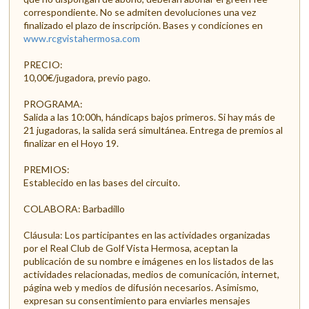
correspondiente. No se admiten devoluciones una vez
finalizado el plazo de inscripción. Bases y condiciones en
www.rcgvistahermosa.com
PRECIO:
10,00€/jugadora, previo pago.
PROGRAMA:
Salida a las 10:00h, hándicaps bajos primeros. Si hay más de
21 jugadoras, la salida será simultánea. Entrega de premios al
finalizar en el Hoyo 19.
PREMIOS:
Establecido en las bases del circuito.
COLABORA: Barbadillo
Cláusula: Los participantes en las actividades organizadas
por el Real Club de Golf Vista Hermosa, aceptan la
publicación de su nombre e imágenes en los listados de las
actividades relacionadas, medios de comunicación, internet,
página web y medios de difusión necesarios. Asimismo,
expresan su consentimiento para enviarles mensajes