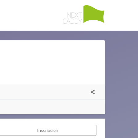
Inscripción