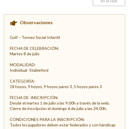
en el club
Observaciones
Golf – Torneo Social Infantil
FECHA DE CELEBRACIÓN:
Martes 8 de julio
MODALIDAD:
Individual- Stableford
CATEGORÍA:
18 hoyos, 9 hoyos, 9 hoyos pares 3, 5 hoyos pares 3
FECHA DE INSCRIPCIÓN:
Desde el martes 1 de julio a las 9:00h a través de la web.
Cierre de inscripción el domingo 6 de julio a las 24:00h.
CONDICIONES PARA LA INSCRIPCIÓN:
Todos los jugadores deben estar federados y con hándicap