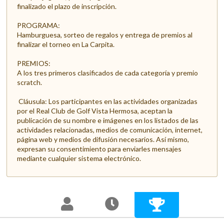
finalizado el plazo de inscripción.
PROGRAMA:
Hamburguesa, sorteo de regalos y entrega de premios al
finalizar el torneo en La Carpita.
PREMIOS:
A los tres primeros clasificados de cada categoría y premio
scratch.
Cláusula: Los participantes en las actividades organizadas
por el Real Club de Golf Vista Hermosa, aceptan la
publicación de su nombre e imágenes en los listados de las
actividades relacionadas, medios de comunicación, internet,
página web y medios de difusión necesarios. Así mismo,
expresan su consentimiento para enviarles mensajes
mediante cualquier sistema electrónico.