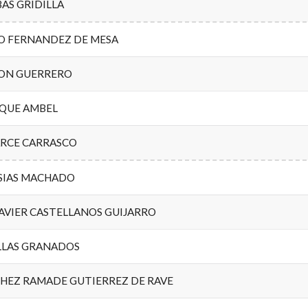
AS GRIDILLA
RO FERNANDEZ DE MESA
ON GUERRERO
UQUE AMBEL
ARCE CARRASCO
ESIAS MACHADO
AVIER CASTELLANOS GUIJARRO
LLAS GRANADOS
CHEZ RAMADE GUTIERREZ DE RAVE