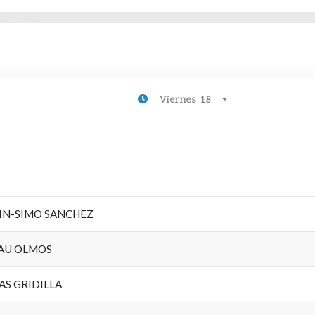
Viernes 18
IN-SIMO SANCHEZ
LAU OLMOS
AS GRIDILLA