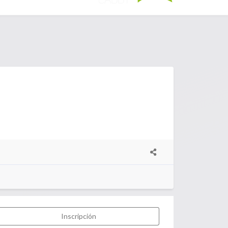
Inscripción