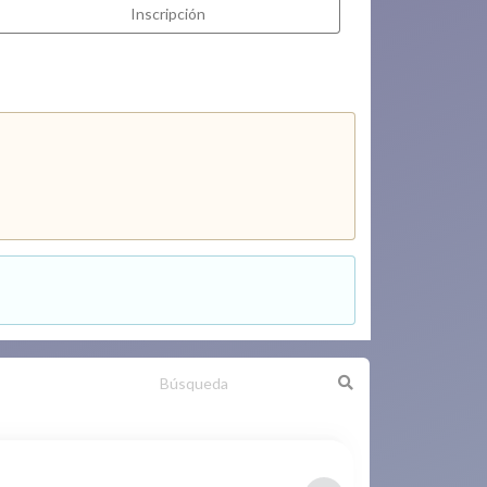
Inscripción