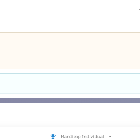
Handicap Individual