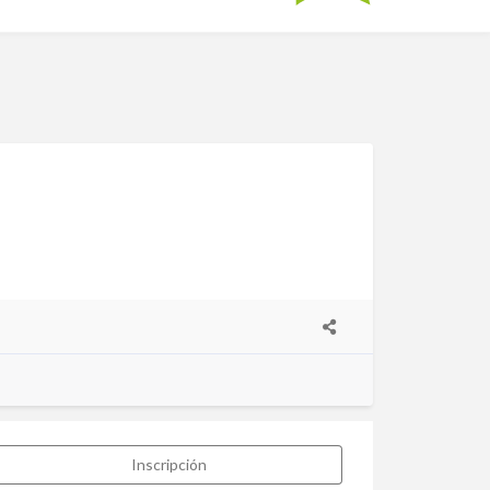
Inscripción