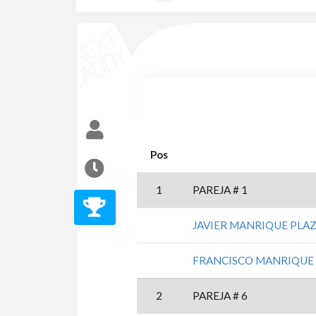
Pos
1
PAREJA # 1
JAVIER MANRIQUE PLA
FRANCISCO MANRIQUE
2
PAREJA # 6