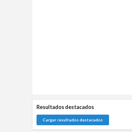
0.0.0
Resultados destacados
Cargar resultados destacados