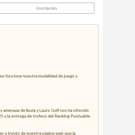
Inscripción
mo funciona nuestra modalidad de juego y
y amenaza de lluvia y Lauro Golf nos ha ofrecido
5 y la entrega de trofeos del Ranking Puntuable
ber a través de nuestra página web que la