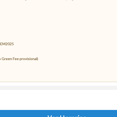
TEM2025
Green Fee provisional)