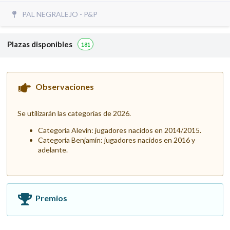
PAL NEGRALEJO - P&P
Plazas disponibles
181
Observaciones
Se utilizarán las categorías de 2026.
Categoría Alevín: jugadores nacidos en 2014/2015.
Categoría Benjamín: jugadores nacidos en 2016 y
adelante.
Premios