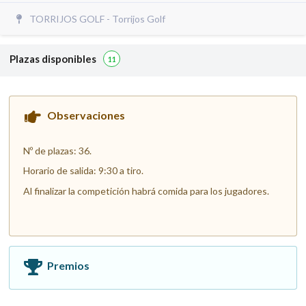
TORRIJOS GOLF - Torrijos Golf
Plazas disponibles
11
Observaciones
Nº de plazas: 36.
Horario de salida: 9:30 a tiro.
Al finalizar la competición habrá comida para los jugadores.
Premios