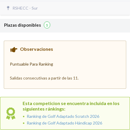
RSHECC - Sur
Plazas disponibles
1
Observaciones
Puntuable Para Ranking
Salidas consecutivas a partir de las 11.
Esta competicion se encuentra incluida en los
siguientes ránkings:
Ranking de Golf Adaptado Scratch 2026
Ranking de Golf Adaptado Hándicap 2026