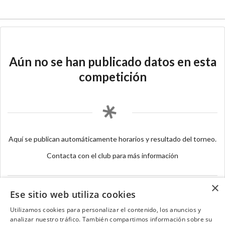
Aún no se han publicado datos en esta
competición
Aquí se publican automáticamente horarios y resultado del torneo.
Contacta con el club para más información
×
Ese sitio web utiliza cookies
Utilizamos cookies para personalizar el contenido, los anuncios y
analizar nuestro tráfico. También compartimos información sobre su
Contacta con el equipo de NextCaddy