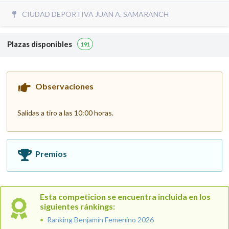
CIUDAD DEPORTIVA JUAN A. SAMARANCH
Plazas disponibles
191
Observaciones
Salidas a tiro a las 10:00 horas.
Premios
Esta competicion se encuentra incluida en los
siguientes ránkings:
Ranking Benjamín Femenino 2026