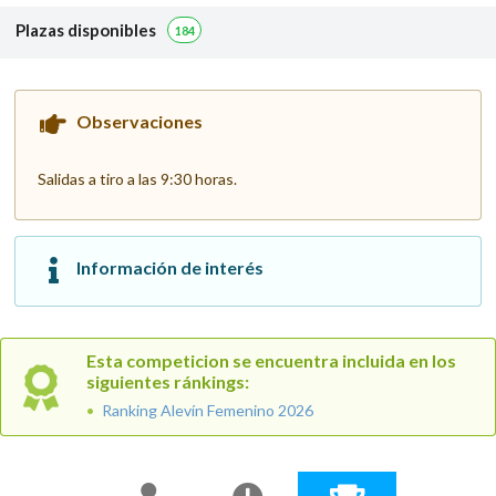
Plazas disponibles
184
Observaciones
Salidas a tiro a las 9:30 horas.
Información de interés
Esta competicion se encuentra incluida en los
siguientes ránkings:
Ranking Alevín Femenino 2026