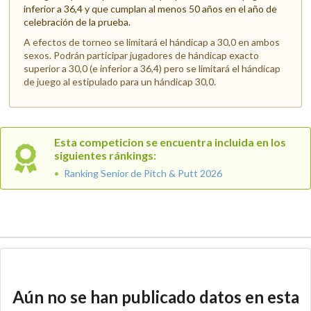
inferior a 36,4 y que cumplan al menos 50 años en el año de
celebración de la prueba.
A efectos de torneo se limitará el hándicap a 30,0 en ambos
sexos. Podrán participar jugadores de hándicap exacto
superior a 30,0 (e inferior a 36,4) pero se limitará el hándicap
de juego al estipulado para un hándicap 30,0.
Esta competicion se encuentra incluida en los
siguientes ránkings:
Ranking Senior de Pitch & Putt 2026
Aún no se han publicado datos en esta