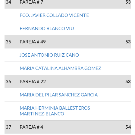
34
PAREJA # 7
53
FCO. JAVIER COLLADO VICENTE
FERNANDO BLANCO VIU
35
PAREJA # 49
53
JOSE ANTONIO RUIZ CANO
MARIA CATALINA ALHAMBRA GOMEZ
36
PAREJA # 22
53
MARIA DEL PILAR SANCHEZ GARCIA
MARIA HERMINIA BALLESTEROS
MARTINEZ-BLANCO
37
PAREJA # 4
54