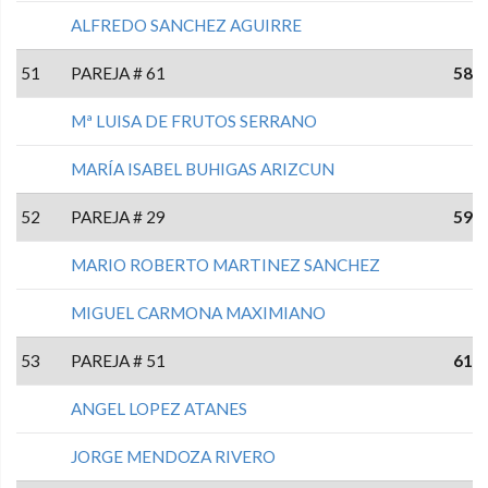
ALFREDO SANCHEZ AGUIRRE
51
PAREJA # 61
58
Mª LUISA DE FRUTOS SERRANO
MARÍA ISABEL BUHIGAS ARIZCUN
52
PAREJA # 29
59
MARIO ROBERTO MARTINEZ SANCHEZ
MIGUEL CARMONA MAXIMIANO
53
PAREJA # 51
61
ANGEL LOPEZ ATANES
JORGE MENDOZA RIVERO