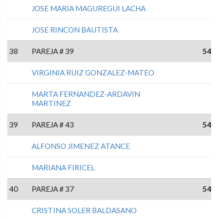
JOSE MARIA MAGUREGUI LACHA
JOSE RINCON BAUTISTA
38
PAREJA # 39
54
VIRGINIA RUIZ GONZALEZ-MATEO
MARTA FERNANDEZ-ARDAVIN
MARTINEZ
39
PAREJA # 43
54
ALFONSO JIMENEZ ATANCE
MARIANA FIRICEL
40
PAREJA # 37
54
CRISTINA SOLER BALDASANO