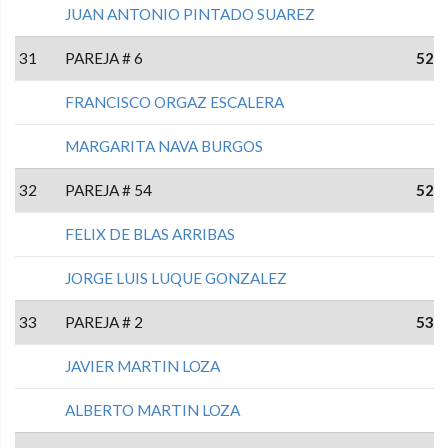
JUAN ANTONIO PINTADO SUAREZ
31
PAREJA # 6
52
FRANCISCO ORGAZ ESCALERA
MARGARITA NAVA BURGOS
32
PAREJA # 54
52
FELIX DE BLAS ARRIBAS
JORGE LUIS LUQUE GONZALEZ
33
PAREJA # 2
53
JAVIER MARTIN LOZA
ALBERTO MARTIN LOZA