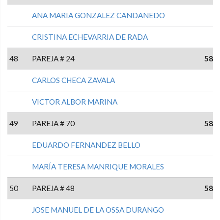
ANA MARIA GONZALEZ CANDANEDO
CRISTINA ECHEVARRIA DE RADA
48
PAREJA # 24
58
CARLOS CHECA ZAVALA
VICTOR ALBOR MARINA
49
PAREJA # 70
58
EDUARDO FERNANDEZ BELLO
MARÍA TERESA MANRIQUE MORALES
50
PAREJA # 48
58
JOSE MANUEL DE LA OSSA DURANGO