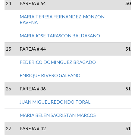
24
PAREJA # 64
50
MARIA TERESA FERNANDEZ-MONZON
RAVENA
MARIA JOSE TARASCON BALDASANO
25
PAREJA # 44
51
FEDERICO DOMINGUEZ BRAGADO
ENRIQUE RIVERO GALEANO
26
PAREJA # 36
51
JUAN MIGUEL REDONDO TORAL
MARIA BELEN SACRISTAN MARCOS
27
PAREJA # 42
51