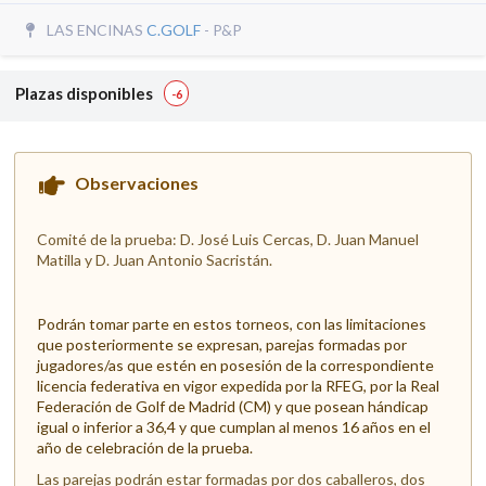
LAS ENCINAS
C.GOLF
- P&P
Plazas disponibles
-6
Observaciones
Comité de la prueba: D. José Luis Cercas, D. Juan Manuel
Matilla y D. Juan Antonio Sacristán.
Podrán tomar parte en estos torneos, con las limitaciones
que posteriormente se expresan, parejas formadas por
jugadores/as que estén en posesión de la correspondiente
licencia federativa en vigor expedida por la RFEG, por la Real
Federación de Golf de Madrid (CM) y que posean hándicap
igual o inferior a 36,4 y que cumplan al menos 16 años en el
año de celebración de la prueba.
Las parejas podrán estar formadas por dos caballeros, dos