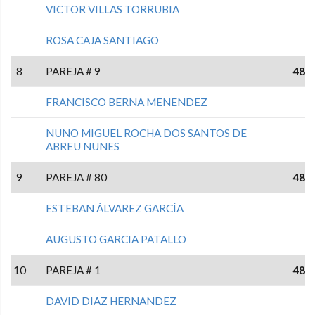
VICTOR VILLAS TORRUBIA
ROSA CAJA SANTIAGO
8
PAREJA # 9
48
FRANCISCO BERNA MENENDEZ
NUNO MIGUEL ROCHA DOS SANTOS DE
ABREU NUNES
9
PAREJA # 80
48
ESTEBAN ÁLVAREZ GARCÍA
AUGUSTO GARCIA PATALLO
10
PAREJA # 1
48
DAVID DIAZ HERNANDEZ