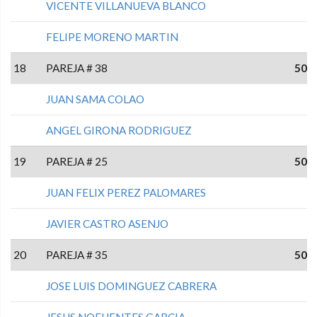
VICENTE VILLANUEVA BLANCO
FELIPE MORENO MARTIN
18
PAREJA # 38
50
JUAN SAMA COLAO
ANGEL GIRONA RODRIGUEZ
19
PAREJA # 25
50
JUAN FELIX PEREZ PALOMARES
JAVIER CASTRO ASENJO
20
PAREJA # 35
50
JOSE LUIS DOMINGUEZ CABRERA