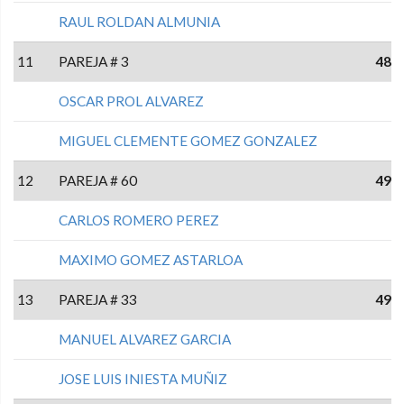
RAUL ROLDAN ALMUNIA
11
PAREJA # 3
48
OSCAR PROL ALVAREZ
MIGUEL CLEMENTE GOMEZ GONZALEZ
12
PAREJA # 60
49
CARLOS ROMERO PEREZ
MAXIMO GOMEZ ASTARLOA
13
PAREJA # 33
49
MANUEL ALVAREZ GARCIA
JOSE LUIS INIESTA MUÑIZ