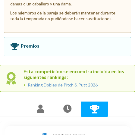
damas o un caballero y una dama.
Los miembros de la pareja se deberán mantener durante
toda la temporada no pudiéndose hacer sustituciones.
Premios
Esta competicion se encuentra incluida en los
siguientes ránkings:
Ranking Dobles de Pitch & Putt 2026