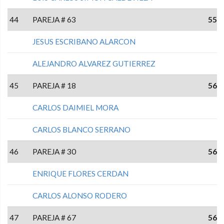
44
PAREJA # 63
55
JESUS ESCRIBANO ALARCON
ALEJANDRO ALVAREZ GUTIERREZ
45
PAREJA # 18
56
CARLOS DAIMIEL MORA
CARLOS BLANCO SERRANO
46
PAREJA # 30
56
ENRIQUE FLORES CERDAN
CARLOS ALONSO RODERO
47
PAREJA # 67
56