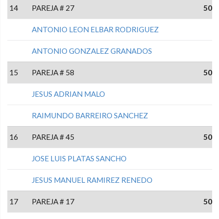
14
PAREJA # 27
50
ANTONIO LEON ELBAR RODRIGUEZ
ANTONIO GONZALEZ GRANADOS
15
PAREJA # 58
50
JESUS ADRIAN MALO
RAIMUNDO BARREIRO SANCHEZ
16
PAREJA # 45
50
JOSE LUIS PLATAS SANCHO
JESUS MANUEL RAMIREZ RENEDO
17
PAREJA # 17
50