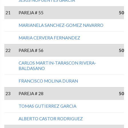
JESUS NOFUENTES GARCIA
21
PAREJA # 55
50
MARIANELA SANCHEZ-GOMEZ NAVARRO
MARIA CERVERA FERNANDEZ
22
PAREJA # 56
50
CARLOS MARTIN-TARASCON RIVERA-
BALDASANO
FRANCISCO MOLINA DURAN
23
PAREJA # 28
50
TOMAS GUTIERREZ GARCIA
ALBERTO CASTOR RODRIGUEZ