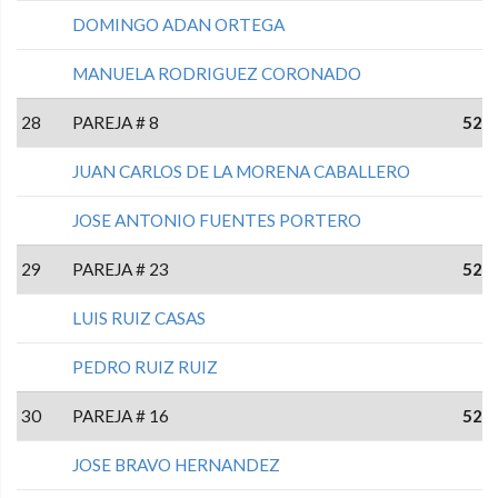
DOMINGO ADAN ORTEGA
MANUELA RODRIGUEZ CORONADO
28
PAREJA # 8
52
JUAN CARLOS DE LA MORENA CABALLERO
JOSE ANTONIO FUENTES PORTERO
29
PAREJA # 23
52
LUIS RUIZ CASAS
PEDRO RUIZ RUIZ
30
PAREJA # 16
52
JOSE BRAVO HERNANDEZ