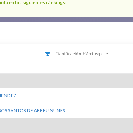
ida en los siguientes ránkings:
Clasificación Hándicap
NENDEZ
OS SANTOS DE ABREU NUNES