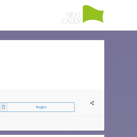
Reglas