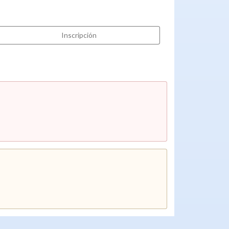
Inscripción