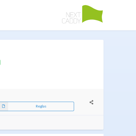
Reglas