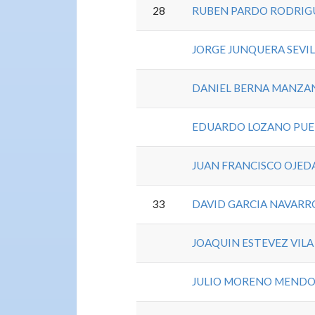
28
RUBEN PARDO RODRIG
JORGE JUNQUERA SEVI
DANIEL BERNA MANZA
EDUARDO LOZANO PUE
JUAN FRANCISCO OJED
33
DAVID GARCIA NAVARR
JOAQUIN ESTEVEZ VILA
JULIO MORENO MEND