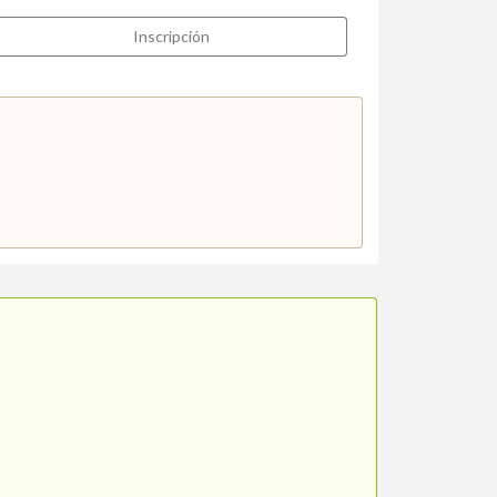
Inscripción