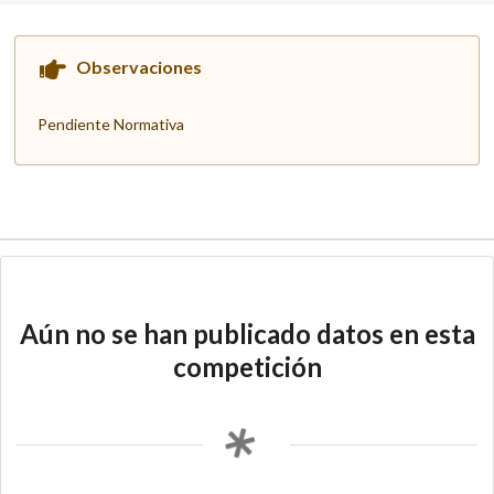
Observaciones
Pendiente Normativa
Aún no se han publicado datos en esta
competición