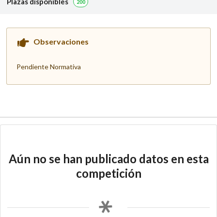
Plazas disponibles
200
Observaciones
Pendiente Normativa
Aún no se han publicado datos en esta
competición