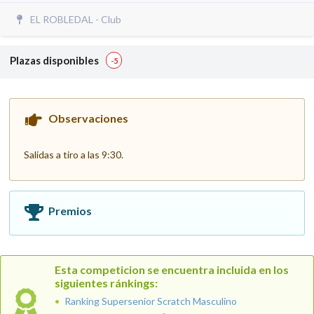
EL ROBLEDAL - Club
Plazas disponibles
-5
Observaciones
Salidas a tiro a las 9:30.
Premios
Esta competicion se encuentra incluida en los
siguientes ránkings:
Ranking Supersenior Scratch Masculino