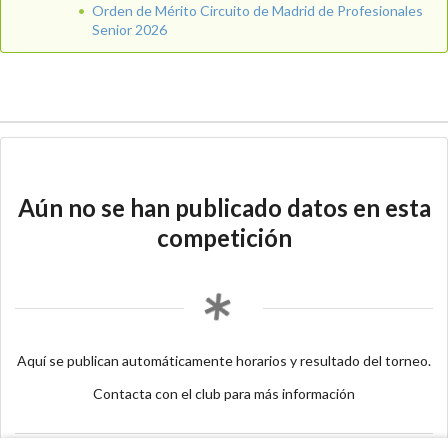
Orden de Mérito Circuito de Madrid de Profesionales
Senior 2026
Aún no se han publicado datos en esta
competición
Aquí se publican automáticamente horarios y resultado del torneo.
Contacta con el club para más información