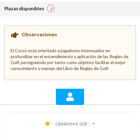
Plazas disponibles
-2
Observaciones
El Curso está orientado a jugadores interesados en
profundizar en el entendimiento y aplicación de las Reglas de
Golf, persiguiendo por tanto como objetivo facilitar el mejor
conocimiento y manejo del Libro de Reglas de Golf.
Caballeros (28)